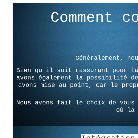
Comment c
Généralement, no
Bien qu'il soit rassurant pour l
avons également la possibilité d
avons mise au point, car le prop
Nous avons fait le choix de vous
où la