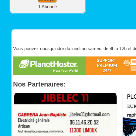
1 Abonné
Vous pouvez nous joindre du lundi au samedi de 9h à 12h et 
Nos Partenaires: