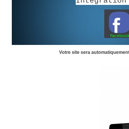
Intégration
Votre site sera automatiquement