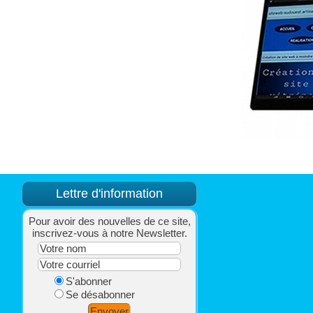
Lettre d'information
Pour avoir des nouvelles de ce site,
inscrivez-vous à notre Newsletter.
S'abonner
Se désabonner
Envoyer