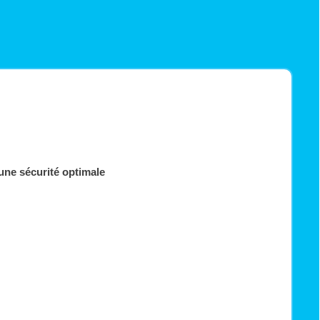
une sécurité optimale