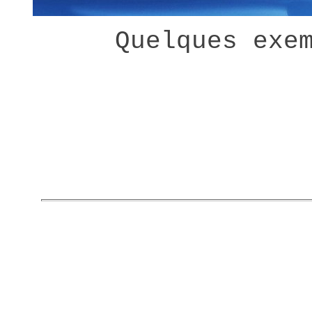
Quelques exe