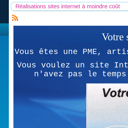
Réalisations sites internet à moindre coût
Votre 
Vous êtes une PME, arti
Vous voulez un site In
n'avez pas le temps