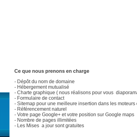
Ce que nous prenons en charge
- Dépôt du nom de domaine
- Hébergement mutualisé
- Charte graphique ( nous réalisons pour vous diaporama 
- Formulaire de contact
- Sitemap pour une meilleure insertion dans les moteurs
- Référencement naturel
- Votre page Google+ et votre position sur Google maps
- Nombre de pages illimitées
- Les Mises a jour sont gratuites