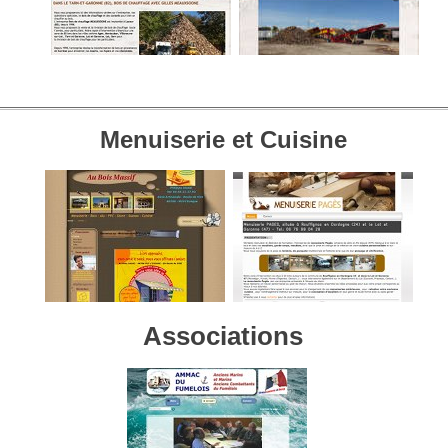
Menuiserie et Cuisine
Associations