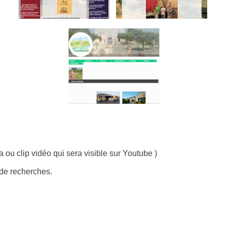
ou clip vidéo qui sera visible sur Youtube )
 de recherches.