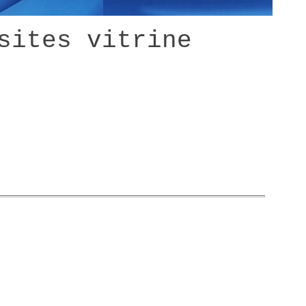
sites vitrine