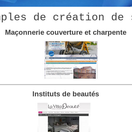
mples de création de 
Maçonnerie couverture et charpente
Instituts de beautés