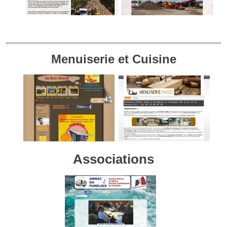
Menuiserie et Cuisine
Associations