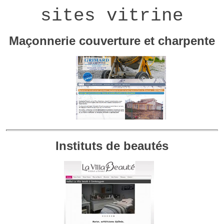
sites vitrine
Maçonnerie couverture et charpente
Instituts de beautés