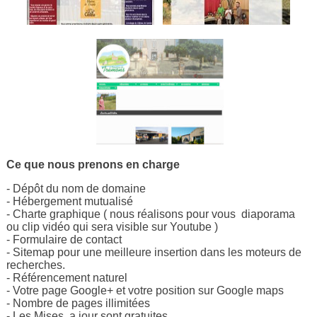
Ce que nous prenons en charge
- Dépôt du nom de domaine
- Hébergement mutualisé
- Charte graphique ( nous réalisons pour vous diaporama
ou clip vidéo qui sera visible sur Youtube )
- Formulaire de contact
- Sitemap pour une meilleure insertion dans les moteurs de
recherches.
- Référencement naturel
- Votre page Google+ et votre position sur Google maps
- Nombre de pages illimitées
- Les Mises a jour sont gratuites