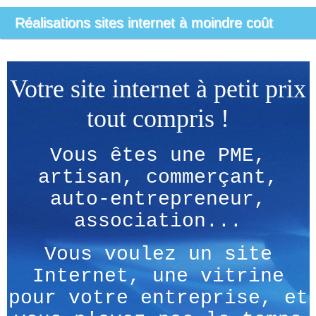
Réalisations sites internet à moindre coût
Votre site internet à petit prix
tout compris !
Vous êtes une PME,
artisan, commerçant,
auto-entrepreneur,
association...
Vous voulez un site
Internet, une vitrine
pour votre entreprise, et