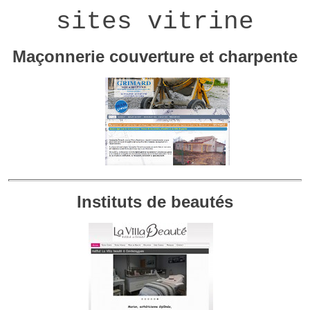
sites vitrine
Maçonnerie couverture et charpente
Instituts de beautés