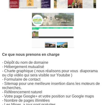
Ce que nous prenons en charge
- Dépôt du nom de domaine
- Hébergement mutualisé
- Charte graphique ( nous réalisons pour vous diaporama
ou clip vidéo qui sera visible sur Youtube )
- Formulaire de contact
- Sitemap pour une meilleure insertion dans les moteurs de
recherches.
- Référencement naturel
- Votre page Google+ et votre position sur Google maps
- Nombre de pages illimitées
- Les Mises a jour sont gratuites