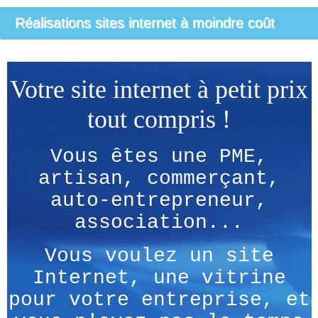
Réalisations sites internet à moindre coût
Votre site internet à petit prix
tout compris !
Vous êtes une PME,
artisan, commerçant,
auto-entrepreneur,
association...
Vous voulez un site
Internet, une vitrine
pour votre entreprise, et