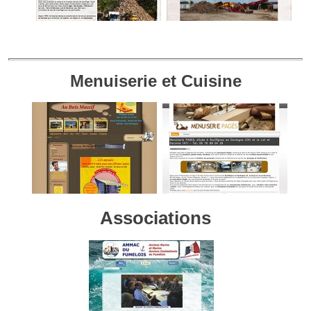
Menuiserie et Cuisine
Associations