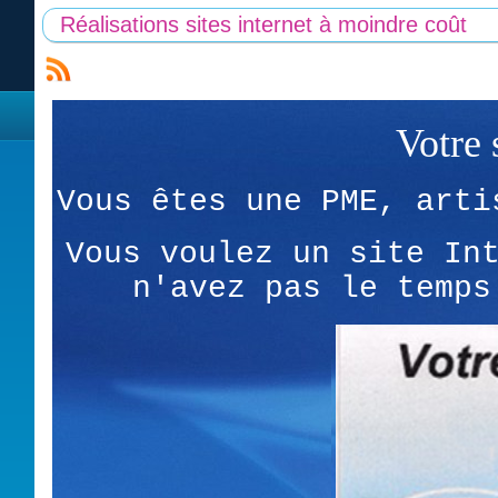
Réalisations sites internet à moindre coût
Votre 
Vous êtes une PME, arti
Vous voulez un site In
n'avez pas le temps