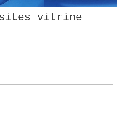
sites vitrine