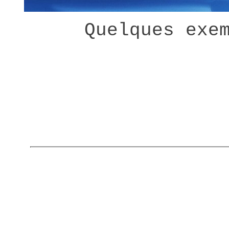
Quelques exe