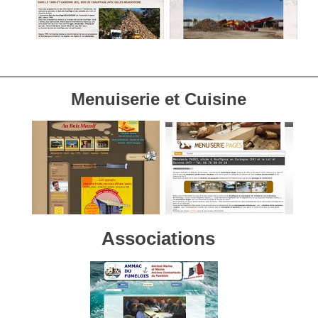
Menuiserie et Cuisine
Associations