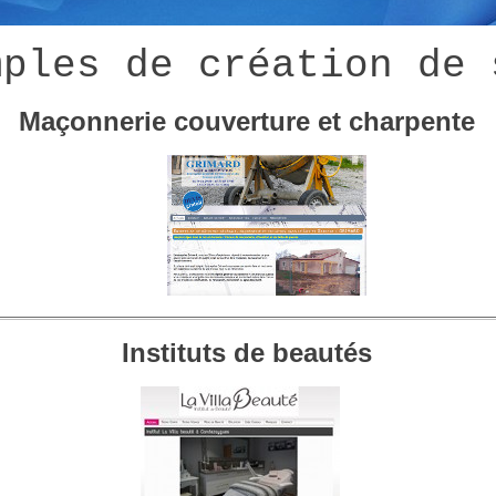
mples de création de 
Maçonnerie couverture et charpente
Instituts de beautés