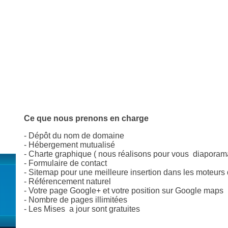
Ce que nous prenons en charge
- Dépôt du nom de domaine
- Hébergement mutualisé
- Charte graphique ( nous réalisons pour vous diaporama 
- Formulaire de contact
- Sitemap pour une meilleure insertion dans les moteurs
- Référencement naturel
- Votre page Google+ et votre position sur Google maps
- Nombre de pages illimitées
- Les Mises a jour sont gratuites