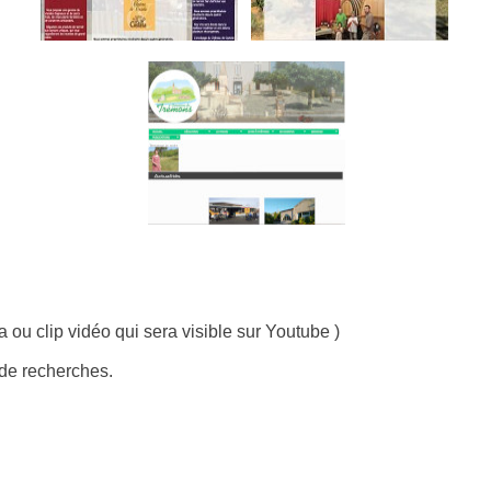
ou clip vidéo qui sera visible sur Youtube )
 de recherches.