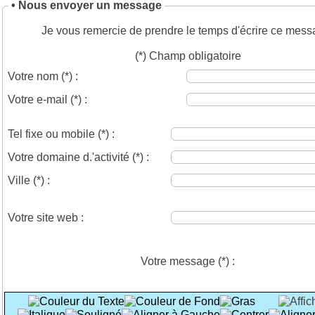
• Nous envoyer un message
Je vous remercie de prendre le temps d'écrire ce mess
(*) Champ obligatoire
Votre nom
(*)
:
Votre e-mail
(*)
:
Tel fixe ou mobile
(*)
:
Votre domaine d.'activité
(*)
:
Ville
(*)
:
Votre site web :
Votre message
(*)
: