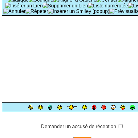
Demander un accusé de réception