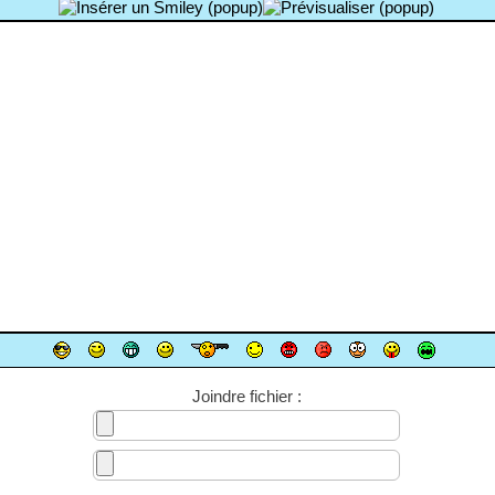
Joindre fichier :