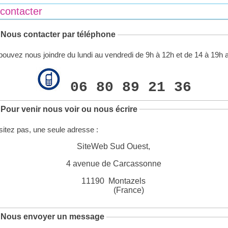
contacter
Nous contacter par téléphone
ouvez nous joindre du lundi au vendredi de 9h à 12h et de 14 à 19h a
06 80 89 21 36
Pour venir nous voir ou nous écrire
itez pas, une seule adresse :
SiteWeb Sud Ouest,
4 avenue de Carcassonne
11190 Montazels
(France)
 Nous envoyer un message