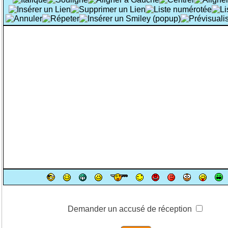
Demander un accusé de réception