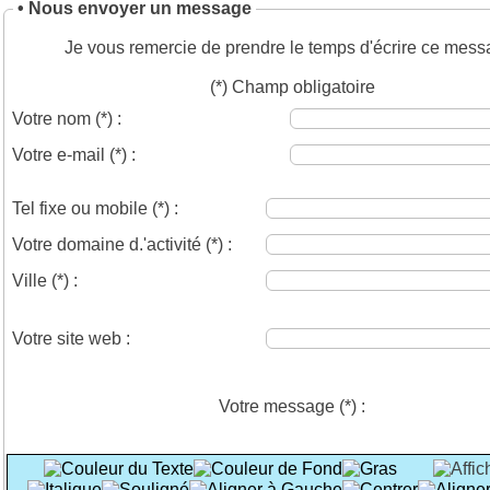
• Nous envoyer un message
Je vous remercie de prendre le temps d'écrire ce mess
(*) Champ obligatoire
Votre nom
(*)
:
Votre e-mail
(*)
:
Tel fixe ou mobile
(*)
:
Votre domaine d.'activité
(*)
:
Ville
(*)
:
Votre site web :
Votre message
(*)
: