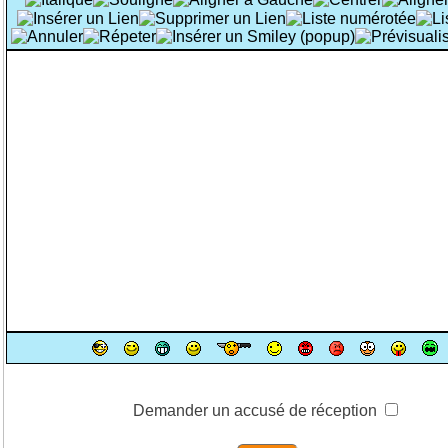
Demander un accusé de réception