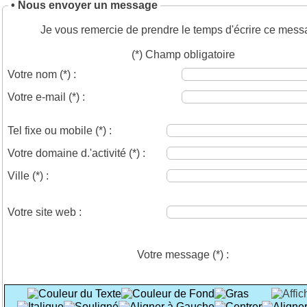
• Nous envoyer un message
Je vous remercie de prendre le temps d'écrire ce mess
(*) Champ obligatoire
Votre nom
(*)
:
Votre e-mail
(*)
:
Tel fixe ou mobile
(*)
:
Votre domaine d.'activité
(*)
:
Ville
(*)
:
Votre site web :
Votre message
(*)
: