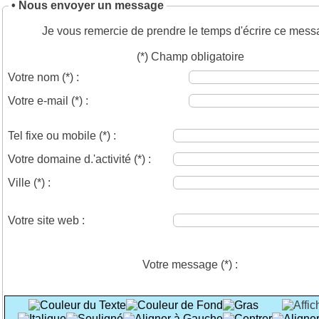
• Nous envoyer un message
Je vous remercie de prendre le temps d'écrire ce mess
(*) Champ obligatoire
Votre nom
(*)
:
Votre e-mail
(*)
:
Tel fixe ou mobile
(*)
:
Votre domaine d.'activité
(*)
:
Ville
(*)
:
Votre site web :
Votre message
(*)
: