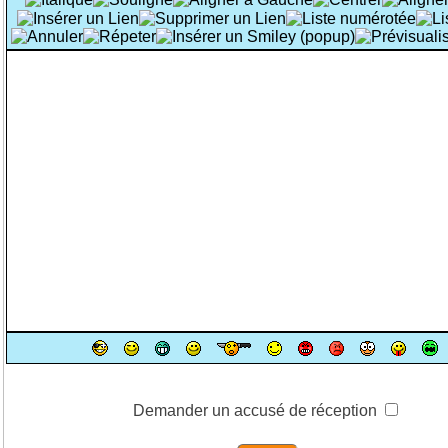
Demander un accusé de réception