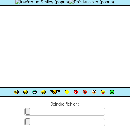
Joindre fichier :