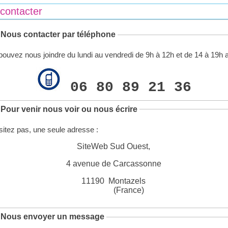
contacter
Nous contacter par téléphone
ouvez nous joindre du lundi au vendredi de 9h à 12h et de 14 à 19h a
06 80 89 21 36
Pour venir nous voir ou nous écrire
itez pas, une seule adresse :
SiteWeb Sud Ouest,
4 avenue de Carcassonne
11190 Montazels
(France)
 Nous envoyer un message