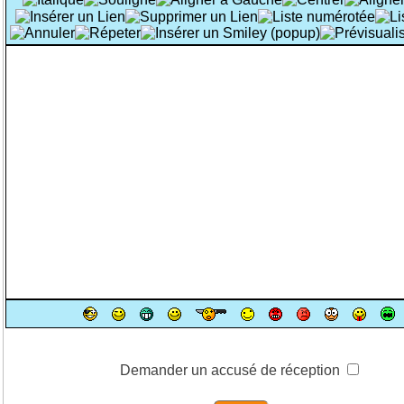
Demander un accusé de réception