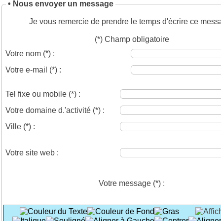
• Nous envoyer un message
Je vous remercie de prendre le temps d'écrire ce mess
(*) Champ obligatoire
Votre nom
(*)
:
Votre e-mail
(*)
:
Tel fixe ou mobile
(*)
:
Votre domaine d.'activité
(*)
:
Ville
(*)
:
Votre site web :
Votre message
(*)
: