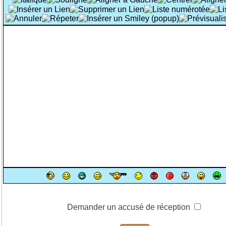
Demander un accusé de réception