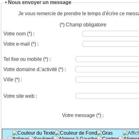
• Nous envoyer un message
Je vous remercie de prendre le temps d'écrire ce mess
(*) Champ obligatoire
Votre nom
(*)
:
Votre e-mail
(*)
:
Tel fixe ou mobile
(*)
:
Votre domaine d.'activité
(*)
:
Ville
(*)
:
Votre site web :
Votre message
(*)
: