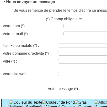
• Nous envoyer un message
Je vous remercie de prendre le temps d'écrire ce mess
(*) Champ obligatoire
Votre nom
(*)
:
Votre e-mail
(*)
:
Tel fixe ou mobile
(*)
:
Votre domaine d.'activité
(*)
:
Ville
(*)
:
Votre site web :
Votre message
(*)
: