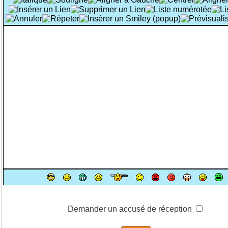
Demander un accusé de réception