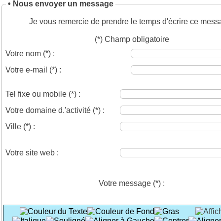
• Nous envoyer un message
Je vous remercie de prendre le temps d'écrire ce mess
(*) Champ obligatoire
Votre nom
(*)
:
Votre e-mail
(*)
:
Tel fixe ou mobile
(*)
:
Votre domaine d.'activité
(*)
:
Ville
(*)
:
Votre site web :
Votre message
(*)
: