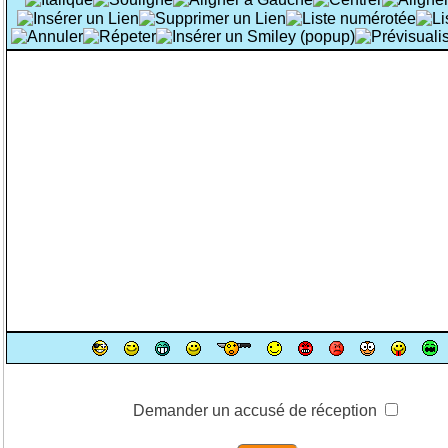
Demander un accusé de réception