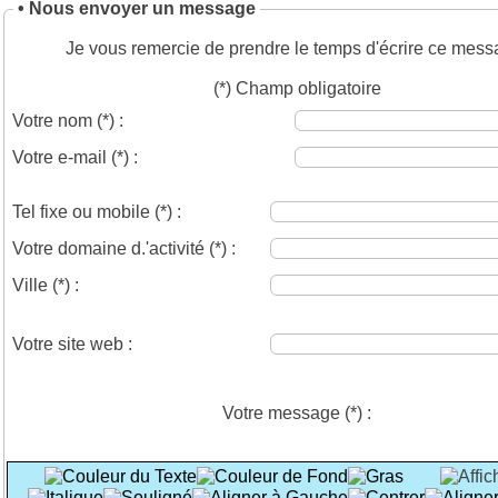
• Nous envoyer un message
Je vous remercie de prendre le temps d'écrire ce mess
(*) Champ obligatoire
Votre nom
(*)
:
Votre e-mail
(*)
:
Tel fixe ou mobile
(*)
:
Votre domaine d.'activité
(*)
:
Ville
(*)
:
Votre site web :
Votre message
(*)
: