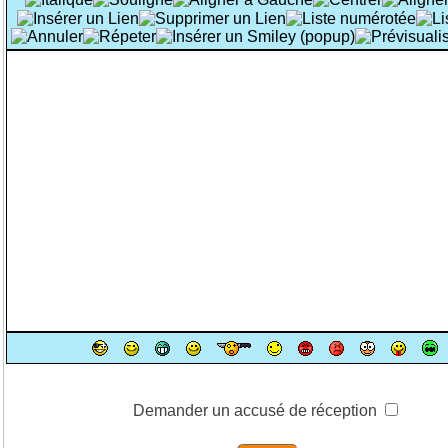
Demander un accusé de réception