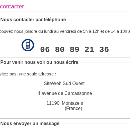
contacter
Nous contacter par téléphone
ouvez nous joindre du lundi au vendredi de 9h à 12h et de 14 à 19h a
06 80 89 21 36
Pour venir nous voir ou nous écrire
itez pas, une seule adresse :
SiteWeb Sud Ouest,
4 avenue de Carcassonne
11190 Montazels
(France)
 Nous envoyer un message