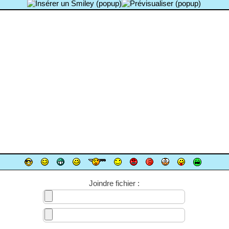
Joindre fichier :