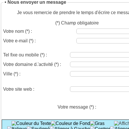
• Nous envoyer un message
Je vous remercie de prendre le temps d'écrire ce mess
(*) Champ obligatoire
Votre nom
(*)
:
Votre e-mail
(*)
:
Tel fixe ou mobile
(*)
:
Votre domaine d.'activité
(*)
:
Ville
(*)
:
Votre site web :
Votre message
(*)
: