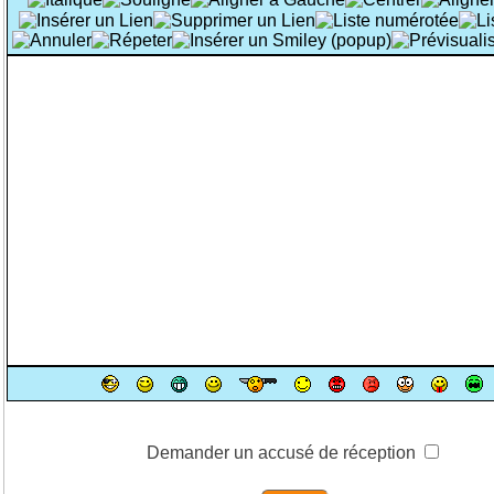
Demander un accusé de réception