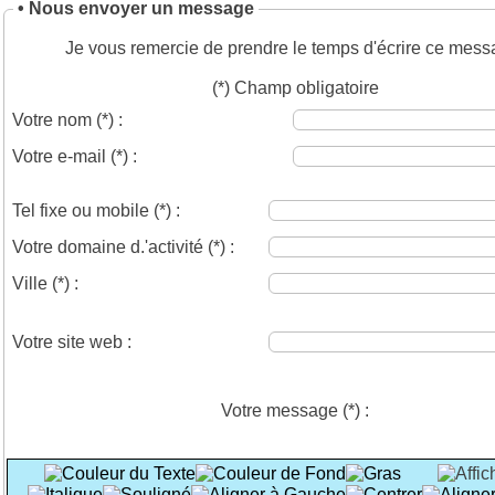
• Nous envoyer un message
Je vous remercie de prendre le temps d'écrire ce mess
(*) Champ obligatoire
Votre nom
(*)
:
Votre e-mail
(*)
:
Tel fixe ou mobile
(*)
:
Votre domaine d.'activité
(*)
:
Ville
(*)
:
Votre site web :
Votre message
(*)
: