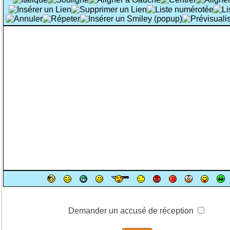
Demander un accusé de réception