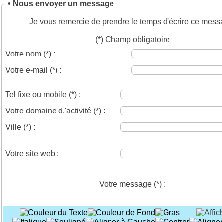
• Nous envoyer un message
Je vous remercie de prendre le temps d'écrire ce mess
(*) Champ obligatoire
Votre nom
(*)
:
Votre e-mail
(*)
:
Tel fixe ou mobile
(*)
:
Votre domaine d.'activité
(*)
:
Ville
(*)
:
Votre site web :
Votre message
(*)
: