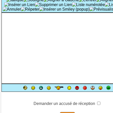
Demander un accusé de réception