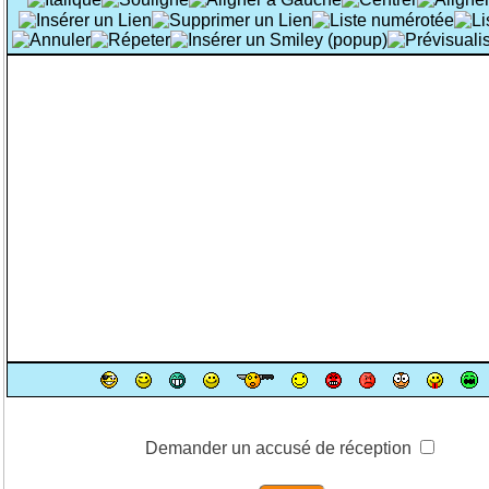
Demander un accusé de réception