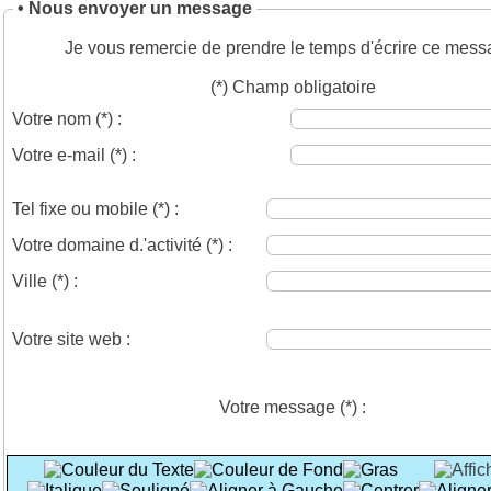
• Nous envoyer un message
Je vous remercie de prendre le temps d'écrire ce mess
(*) Champ obligatoire
Votre nom
(*)
:
Votre e-mail
(*)
:
Tel fixe ou mobile
(*)
:
Votre domaine d.'activité
(*)
:
Ville
(*)
:
Votre site web :
Votre message
(*)
: