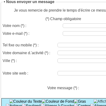
• Nous envoyer un message
Je vous remercie de prendre le temps d'écrire ce mess
(*) Champ obligatoire
Votre nom
(*)
:
Votre e-mail
(*)
:
Tel fixe ou mobile
(*)
:
Votre domaine d.'activité
(*)
:
Ville
(*)
:
Votre site web :
Votre message
(*)
: