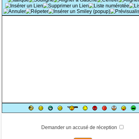
Demander un accusé de réception